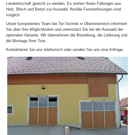
Landwirtschaft gerecht zu werden. Es stehen Ihnen Füllungen aus
Holz, Blech und Beton zur Auswahl, flexible Fensterlösungen sind
möglich.
Unser kompetentes Team bei Tor-Technik in Oberösterreich informiert
Sie über Ihre Möglichkeiten und unterstützt Sie bei der Auswahl der
optimalen Variante. Wir übernehmen die Bestellung, die Lieferung und
die Montage Ihrer Tore.
Kontaktieren Sie uns telefonisch oder senden Sie uns eine Anfrage.