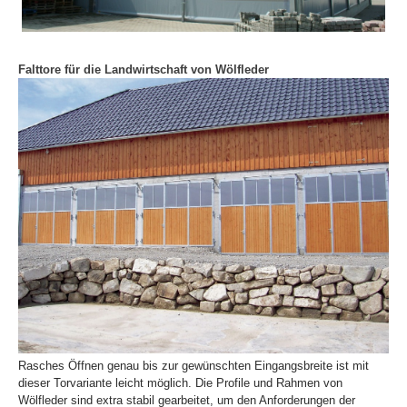
Falttore für die Landwirtschaft von Wölfleder
Rasches Öffnen genau bis zur gewünschten Eingangsbreite ist mit
dieser Torvariante leicht möglich. Die Profile und Rahmen von
Wölfleder sind extra stabil gearbeitet, um den Anforderungen der